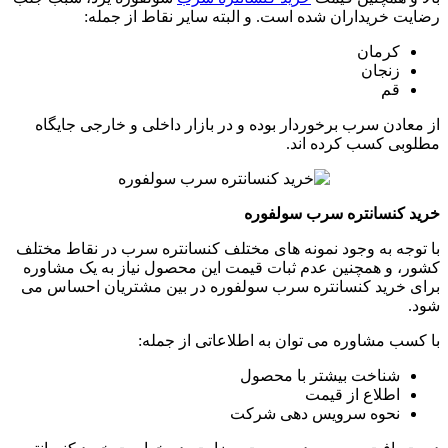
رضایت خریداران شده است. و البته سایر نقاط از جمله:
کرمان
زنجان
قم
از معادن سرب برخوردار بوده و در بازار داخلی و خارجی جایگاه
مطلوبی کسب کرده اند.
خرید کنسانتره سرب سولفوره
با توجه به وجود نمونه های مختلف کنسانتره سرب در نقاط مختلف
کشور، و همچنین عدم ثبات قیمت این محصول نیاز به یک مشاوره
برای خرید کنسانتره سرب سولفوره در بین مشتریان احساس می
شود.
با کسب مشاوره می توان به اطلاعاتی از جمله:
شناخت بیشتر با محصول
اطلاع از قیمت
نحوه سرویس دهی شرکت