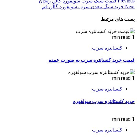
Previous
قیمت سنگ سرب سولفوره گالن زنجان
Next
خرید سنگ معدن سرب سولفوره گالن قم
پست های مرتبط
1 min read
کنسانتره سرب
قیمت خرید کنسانتره سرب به صورت عمده
1 min read
کنسانتره سرب
خرید کنستانتره سرب سولفوره
1 min read
کنسانتره سرب