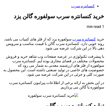
کنسانتره سرب
خرید کنسانتره سرب سولفوره گالن یزد
1 min read
خرید
کنسانتره سرب
سولفوره یزد که از فلز های کمیاب می باشد،
روند خوبی دارد. کنسانتره سرب گالن با قیمت مناسب و سرویس
دهی بالا در این شرکت عرضه می شود.
با پیشرفت تکنولوژی در عرصه صفحات وب شاهد خرید و فروش
محصولات مختلف در فضای مجازی بوده ایم. کنسانتره سرب
سولفوره از فلز های ارزشمند معدنی به شمار می رود که
خصوصیت های خاصی در تولید صنعتی داشته است. این محصول به
صورت کلی و جزئی در این شرکت عرضه می شود.
در این بخش به ارائه برخی از اطلاعات پیرامون کنسانتره سرب
سولفوره یا گالن می پردازیم.
تولید کنسانتره سرب گالن