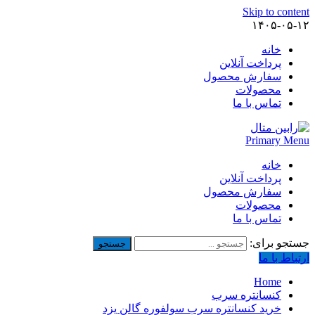
Skip to content
۱۴۰۵-۰۵-۱۲
خانه
پرداخت آنلاین
سفارش محصول
محصولات
تماس با ما
Primary Menu
خانه
پرداخت آنلاین
سفارش محصول
محصولات
تماس با ما
جستجو برای:
ارتباط با ما
Home
کنسانتره سرب
خرید کنسانتره سرب سولفوره گالن یزد