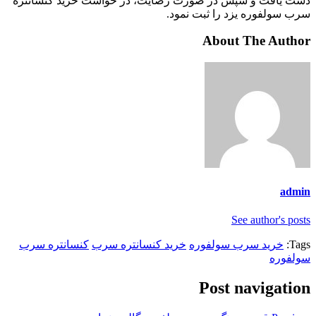
دست یافت و سپس در صورت رضایت، در خواست خرید کنسانتره
سرب سولفوره یزد را ثبت نمود.
About The Author
admin
See author's posts
Tags:
خرید سرب سولفوره
خرید کنسانتره سرب
کنسانتره سرب
سولفوره
Post navigation