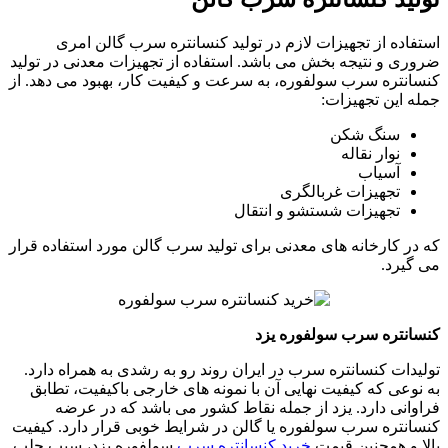
استفاده از تجهیزات لازم در تولید کنسانتره سرب گالن امری
ضروری و نتیجه بخش می باشد. استفاده از تجهیزات معدنی در تولید
کنسانتره سرب سولفوره، به سرعت و کیفیت کار، بهبود می دهد. از
جمله این تجهیزات:
سنگ شکن
نوار نقاله
آسیاب
تجهیزات غربالگری
تجهیزات شستشو و انتقال
که در کارخانه های معدنی برای تولید سرب گالن مورد استفاده قرار
می گیرد.
کنسانتره سرب سولفوره یزد
تولیدات کنسانتره سرب در ایران روند رو به رشدی به همراه دارد.
به نوعی که کیفیت نهایی آن با نمونه های خارجی باکیفیت، تطابق
فراوانی دارد. یزد از جمله نقاط کشور می باشد که در عرضه
کنسانتره سرب سولفوره یا گالن در شرایط خوبی قرار دارد. کیفیت
بالا و همچنین قیمت
خرید کنسانتره سرب
سولفوره یزد، سبب جلب