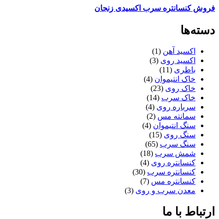
فروش کنسانتره سرب اکسیدی زنجان
دسته‌ها
اکسید آهن
(1)
اکسید روی
(3)
باطری
(11)
خاک انتیموان
(4)
خاک روی
(23)
خاک سرب
(14)
سرباره روی
(4)
سمانته مس
(2)
سنگ انتیموان
(4)
سنگ روی
(15)
سنگ سرب
(65)
شمش سرب
(18)
کنسانتره روی
(4)
کنسانتره سرب
(30)
کنسانتره مس
(7)
معدن سرب و روی
(3)
ارتباط با ما