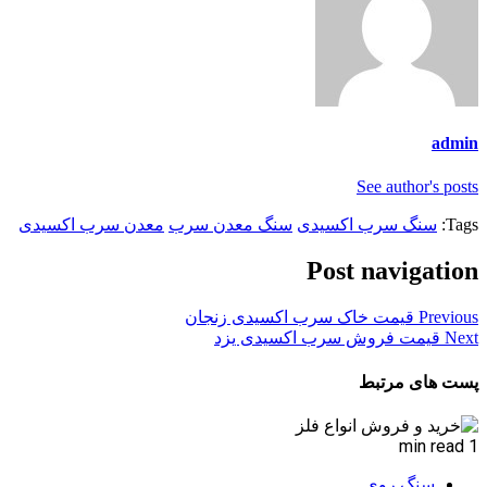
admin
See author's posts
Tags:
سنگ سرب اکسیدی
سنگ معدن سرب
معدن سرب اکسیدی
Post navigation
Previous
قیمت خاک سرب اکسیدی زنجان
Next
قیمت فروش سرب اکسیدی یزد
پست های مرتبط
1 min read
سنگ روی