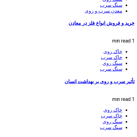
سنگ سرب
معدن سرب و روی
خرید و فروش انواع فلز در معادن
1 min read
خاک روی
خاک سرب
سنگ روی
سنگ سرب
تأثیر سرب و روی بر بهداشت انسان
1 min read
خاک روی
خاک سرب
سنگ روی
سنگ سرب