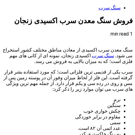
سنگ سرب
فروش سنگ معدن سرب اکسیدی زنجان
1 min read
سنگ معدن سرب اکسیدی از معادن مناطق مختلف کشور استخراج
می شود.
سنگ سرب
اکسیدی زنجان، نمونه ای از کانی های مهم
فلزی است؛ که به میزان بالایی به فروش می رسد.
سرب یکی از قدیمی ترین فلزاتی است؛ که مورد استفاده بشر قرار
گرفته است. این فلز از لحاظ میزان وفور آن در پوسته زمین پس از
مس و روی در رده سی و یکم قرار دارد. از جمله مهم ترین ویژگی
های سرب می توان موارد زیر را ذکر کرد:
نرم
سنگین
چکش خواری خوب
مقاوم در برابر خوردگی
سمی
عدد اتمی آن ۸۲ است.
به رنگ خاکستری کدر