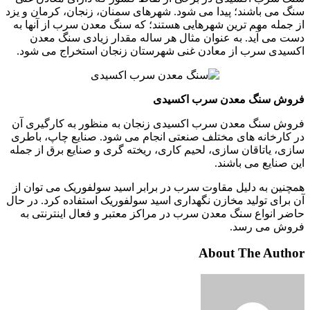
سنگ می باشند؛ پیدا می شود. شهرهای سمنان، زنجان، کرمان و یزد
از جمله مهم ترین شهرهایی هستند؛ که سنگ معدن سرب از آنها به
دست می آید. به عنوان مثال هر ساله مقدار زیادی سنگ معدن
اکسیدی سرب از معادن غنی شهرستان زنجان استخراج می شود.
فروش سنگ معدن سرب اکسیدی
فروش سنگ معدن سرب اکسیدی زنجان به منظور به کارگیری آن
در کارخانه های مختلف صنعتی انجام می شود. صنایع چاپ، باطری
سازی، یاتاقان سازی، لحیم کاری، ریخته گری و صنایع برق از جمله
این صنایع می باشند.
همچنین به دلیل مقاوت سرب در برابر اسید سولفوریک می توان از
آن برای تولید مخازن نگهداری اسید سولفوریک استفاده کرد. در حال
حاضر انواع سنگ معدن سرب در مراکز معتبر و فعال اینترنتی به
فروش می رسد.
About The Author