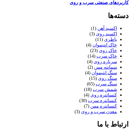
کاربردهای صنعتی سرب و روی
دسته‌ها
اکسید آهن
(1)
اکسید روی
(3)
باطری
(11)
خاک انتیموان
(4)
خاک روی
(23)
خاک سرب
(14)
سرباره روی
(4)
سمانته مس
(2)
سنگ انتیموان
(4)
سنگ روی
(15)
سنگ سرب
(65)
شمش سرب
(18)
کنسانتره روی
(4)
کنسانتره سرب
(30)
کنسانتره مس
(7)
معدن سرب و روی
(3)
ارتباط با ما