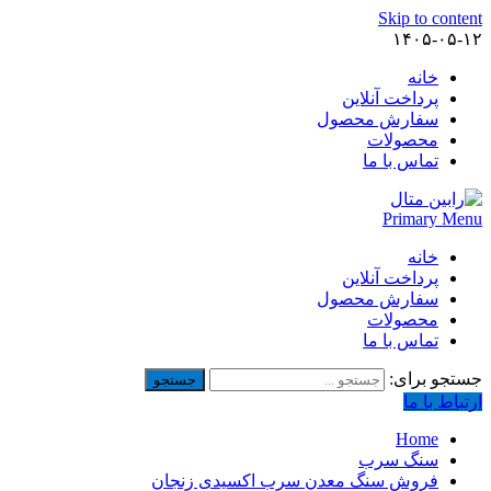
Skip to content
۱۴۰۵-۰۵-۱۲
خانه
پرداخت آنلاین
سفارش محصول
محصولات
تماس با ما
Primary Menu
خانه
پرداخت آنلاین
سفارش محصول
محصولات
تماس با ما
جستجو برای:
ارتباط با ما
Home
سنگ سرب
فروش سنگ معدن سرب اکسیدی زنجان