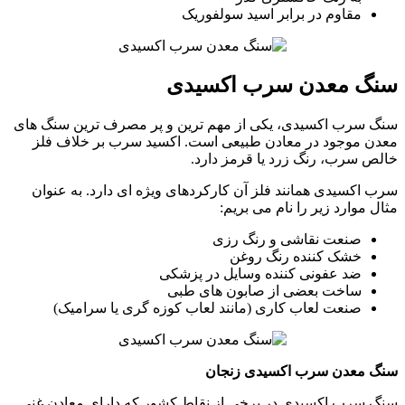
مقاوم در برابر اسید سولفوریک
سنگ معدن سرب اکسیدی
سنگ سرب اکسیدی، یکی از مهم ترین و پر مصرف ترین سنگ های
معدن موجود در معادن طبیعی است. اکسید سرب بر خلاف فلز
خالص سرب، رنگ زرد یا قرمز دارد.
سرب اکسیدی همانند فلز آن کارکردهای ویژه ای دارد. به عنوان
مثال موارد زیر را نام می بریم:
صنعت نقاشی و رنگ رزی
خشک کننده رنگ روغن
ضد عفونی کننده وسایل در پزشکی
ساخت بعضی از صابون های طبی
صنعت لعاب کاری (مانند لعاب کوزه گری یا سرامیک)
سنگ معدن سرب اکسیدی زنجان
سنگ سرب اکسیدی در برخی از نقاط کشور که دارای معادن غنی